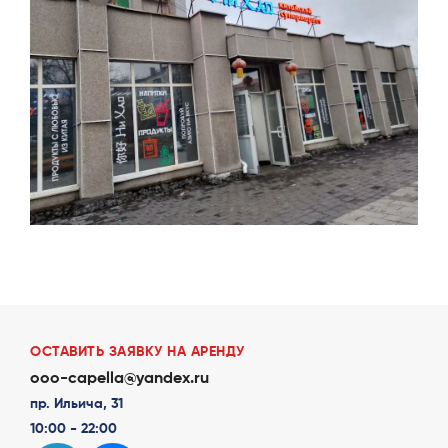
ОСТАВИТЬ ЗАЯВКУ НА АРЕНДУ
ooo-capella@yandex.ru
пр. Ильича, 31
10:00 - 22:00