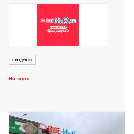
ПРОДУКТЫ
На карте