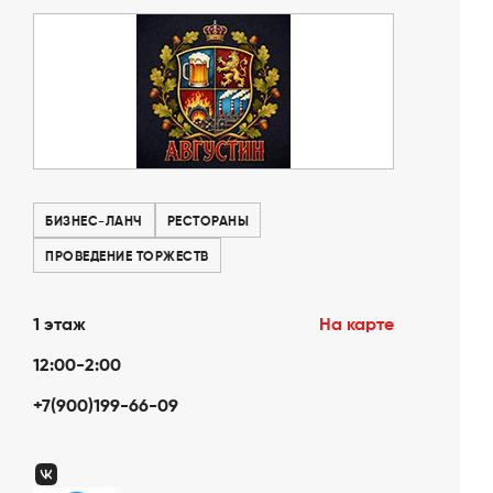
БИЗНЕС-ЛАНЧ
РЕСТОРАНЫ
ПРОВЕДЕНИЕ ТОРЖЕСТВ
1 этаж
На карте
12:00-2:00
+7(900)199-66-09