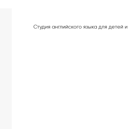
Студия английского языка для детей и