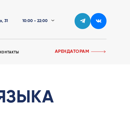
а, 31
10:00 - 22:00
АРЕНДАТОРАМ
КОНТАКТЫ
ЯЗЫКА