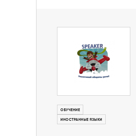
ОБУЧЕНИЕ
ИНОСТРАННЫЕ ЯЗЫКИ