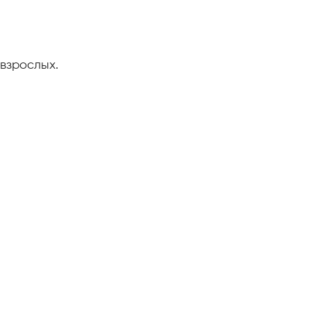
 взрослых.