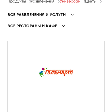
Продукты
Развлечения
Универсам
Цветы
5
0
1
0
ВСЕ РАЗВЛЕЧЕНИЯ И УСЛУГИ
ВСЕ РЕСТОРАНЫ И КАФЕ