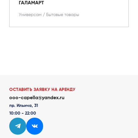
ГАЛАМАРТ
Универсам
/
Бытовые товары
ОСТАВИТЬ ЗАЯВКУ НА АРЕНДУ
ooo-capella@yandex.ru
пр. Ильича, 31
10:00 - 22:00