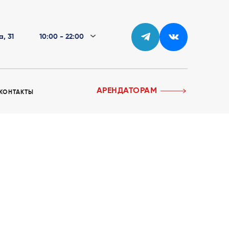
а, 31
10:00 - 22:00
АРЕНДАТОРАМ
КОНТАКТЫ