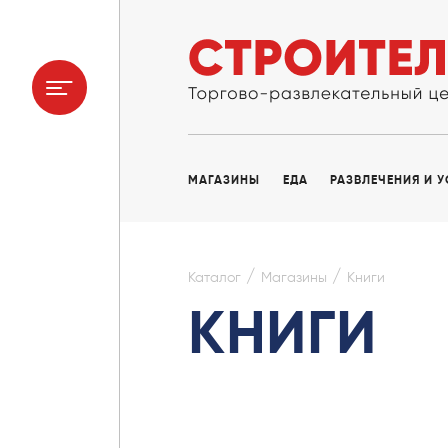
МАГАЗИНЫ
ЕДА
РАЗВЛЕЧЕНИЯ И 
/
/
Каталог
Магазины
Книги
КНИГИ