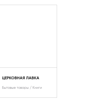
ЦЕРКОВНАЯ ЛАВКА
Бытовые товары
/
Книги