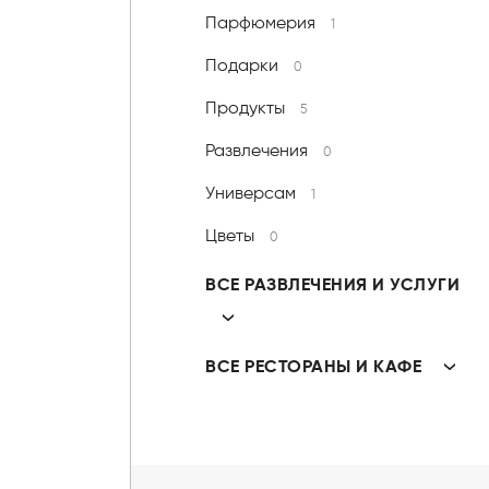
Парфюмерия
1
Подарки
0
Продукты
5
Развлечения
0
Универсам
1
Цветы
0
ВСЕ РАЗВЛЕЧЕНИЯ И УСЛУГИ
ВСЕ РЕСТОРАНЫ И КАФЕ